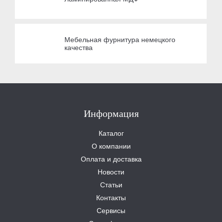
Мебельная фурнитура немецкого
качества
Информация
Каталог
О компании
Оплата и доставка
Новости
Статьи
Контакты
Сервисы