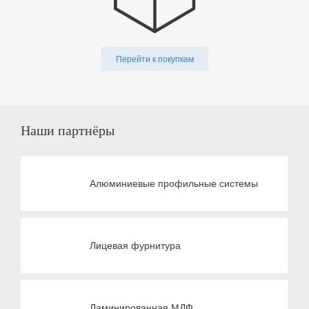
Перейти к покупкам
Наши партнёры
Алюминиевые профильные системы
Лицевая фурнитура
Ламинированная МДФ