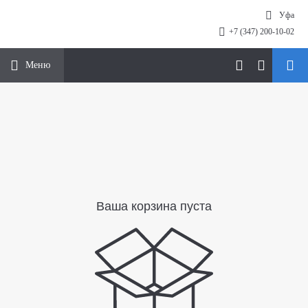
Уфа
+7 (347) 200-10-02
Меню
Ваша корзина пуста