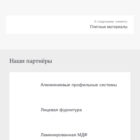
К следующему элементу
Плитные материалы
Наши партнёры
Алюминиевые профильные системы
Лицевая фурнитура
Ламинированная МДФ