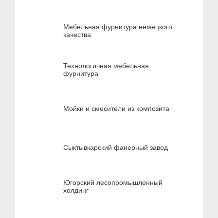
Мебельная фурнитура немецкого
качества
Технологичная мебельная
фурнитура
Мойки и смесители из композита
Сыктывкарский фанерный завод
Югорский лесопромышленный
холдинг