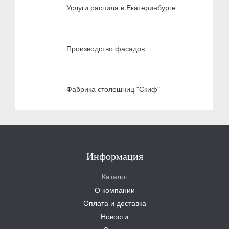
Услуги распила в Екатеринбурге
Производство фасадов
Фабрика столешниц "Скиф"
Информация
Каталог
О компании
Оплата и доставка
Новости