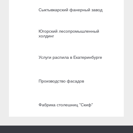
Сыктывкарский фанерный завод
Югорский лесопромышленный
холдинг
Услуги распила в Екатеринбурге
Производство фасадов
Фабрика столешниц "Скиф"