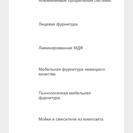
Алюминиевые профильные системы
Лицевая фурнитура
Ламинированная МДФ
Мебельная фурнитура немецкого
качества
Технологичная мебельная
фурнитура
Мойки и смесители из композита