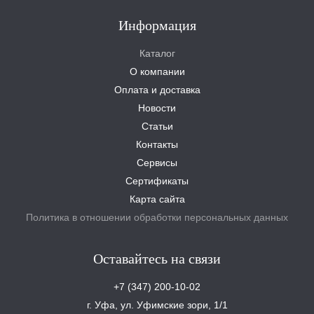
Информация
Каталог
О компании
Оплата и доставка
Новости
Статьи
Контакты
Сервисы
Сертификаты
Карта сайта
Политика в отношении обработки персональных данных
Оставайтесь на связи
+7 (347) 200-10-02
г. Уфа, ул. Уфимские зори, 1/1