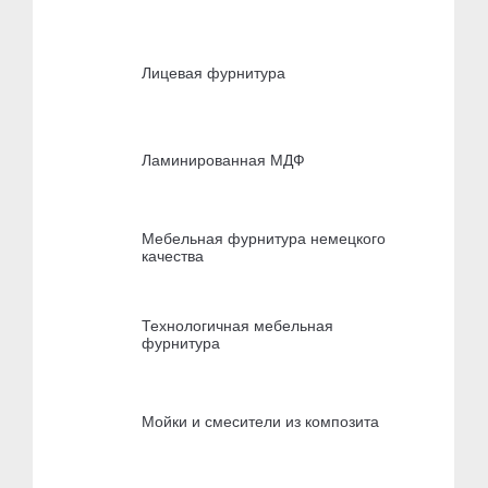
Лицевая фурнитура
Ламинированная МДФ
Мебельная фурнитура немецкого
качества
Технологичная мебельная
фурнитура
Мойки и смесители из композита