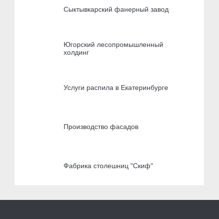
Сыктывкарский фанерный завод
Югорский лесопромышленный
холдинг
Услуги распила в Екатеринбурге
Производство фасадов
Фабрика столешниц "Скиф"