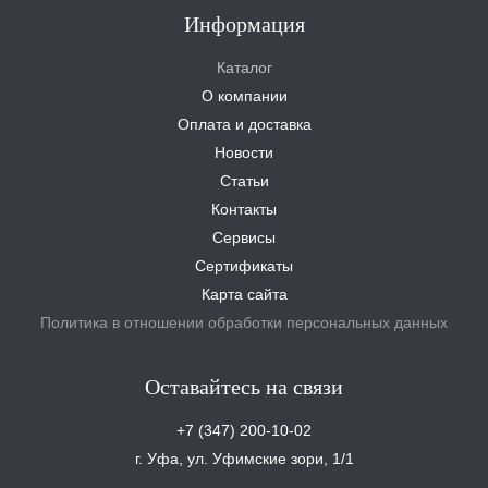
Информация
Каталог
О компании
Оплата и доставка
Новости
Статьи
Контакты
Сервисы
Сертификаты
Карта сайта
Политика в отношении обработки персональных данных
Оставайтесь на связи
+7 (347) 200-10-02
г. Уфа, ул. Уфимские зори, 1/1