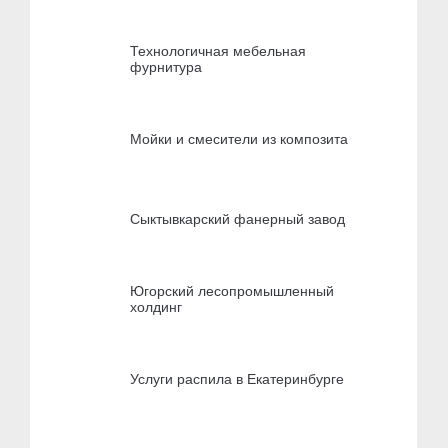
Технологичная мебельная
фурнитура
Мойки и смесители из композита
Сыктывкарский фанерный завод
Югорский лесопромышленный
холдинг
Услуги распила в Екатеринбурге