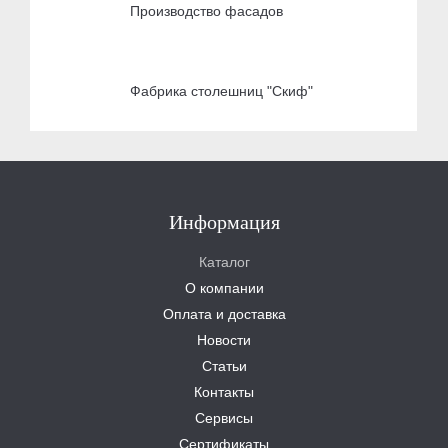
Производство фасадов
Фабрика столешниц "Скиф"
Информация
Каталог
О компании
Оплата и доставка
Новости
Статьи
Контакты
Сервисы
Сертификаты