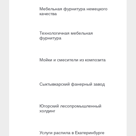
Мебельная фурнитура немецкого
качества
Технологичная мебельная
фурнитура
Мойки и смесители из композита
Сыктывкарский фанерный завод
Югорский лесопромышленный
холдинг
Услуги распила в Екатеринбурге