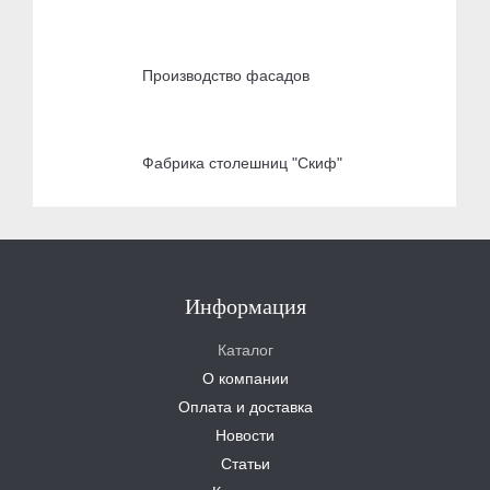
Производство фасадов
Фабрика столешниц "Скиф"
Информация
Каталог
О компании
Оплата и доставка
Новости
Статьи