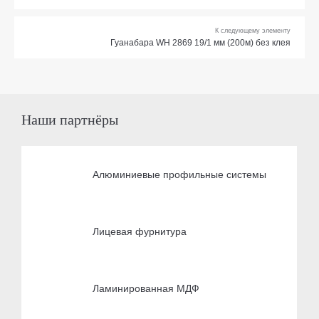
К следующему элементу
Гуанабара WH 2869 19/1 мм (200м) без клея
Наши партнёры
Алюминиевые профильные системы
Лицевая фурнитура
Ламинированная МДФ